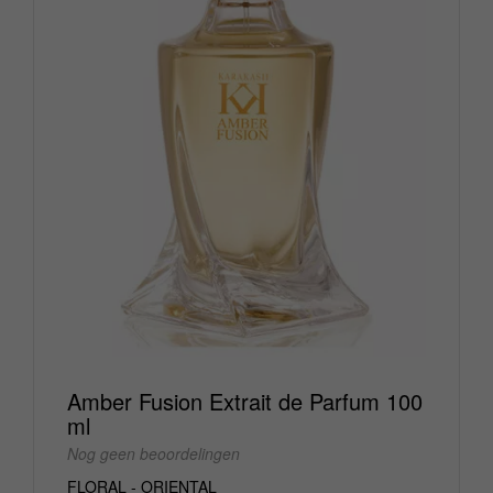
Amber Fusion Extrait de Parfum 100
ml
Nog geen beoordelingen
FLORAL - ORIENTAL