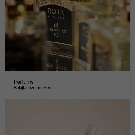
Parfums
Bekijk onze merken