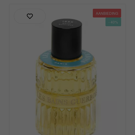
AANBIEDING
- 40%