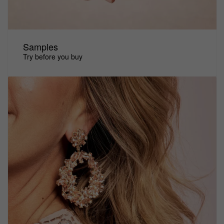
Samples
Try before you buy