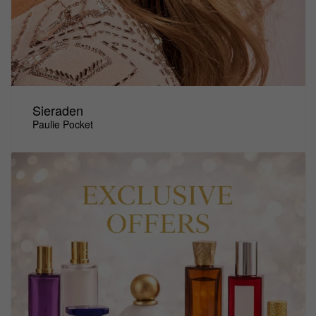
Sieraden
Paulie Pocket