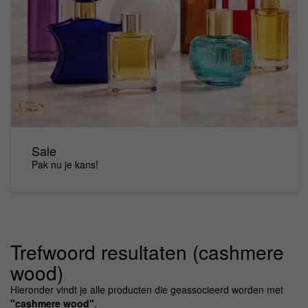
Sale
Pak nu je kans!
Trefwoord resultaten (cashmere
wood)
Hieronder vindt je alle producten die geassocieerd worden met
"cashmere wood"
.