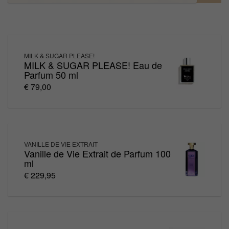
MILK & SUGAR PLEASE!
MILK & SUGAR PLEASE! Eau de
Parfum 50 ml
€ 79,00
VANILLE DE VIE EXTRAIT
Vanille de Vie Extrait de Parfum 100
ml
€ 229,95