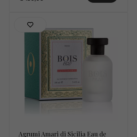
Agrumi Amari di Sicilia Eau de