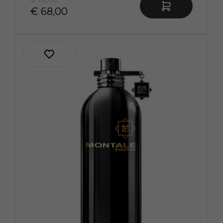
€ 68,00