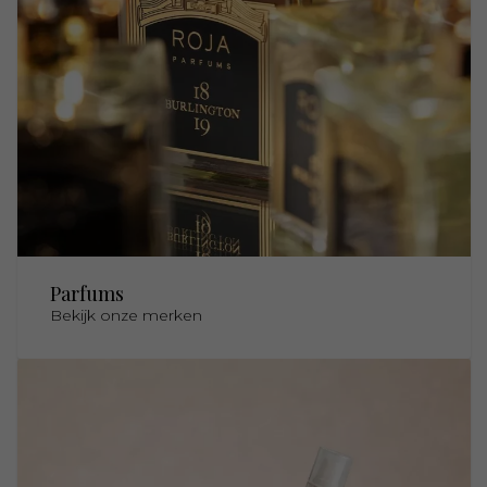
Parfums
Bekijk onze merken