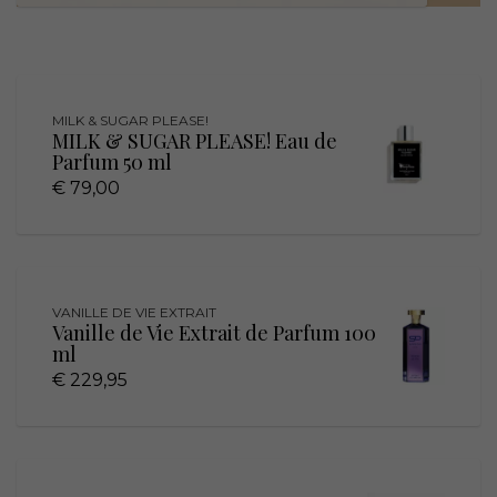
MILK & SUGAR PLEASE!
MILK & SUGAR PLEASE! Eau de
Parfum 50 ml
€ 79,00
VANILLE DE VIE EXTRAIT
Vanille de Vie Extrait de Parfum 100
ml
€ 229,95