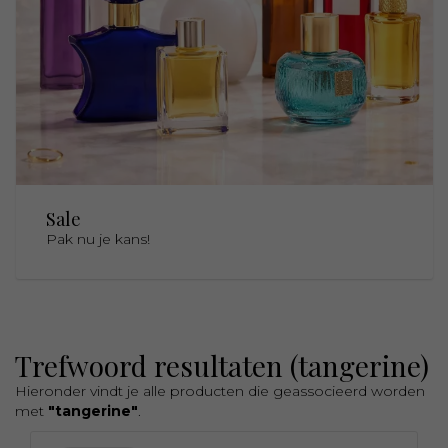
Sale
Pak nu je kans!
Trefwoord resultaten (tangerine)
Hieronder vindt je alle producten die geassocieerd worden
met
"tangerine"
.