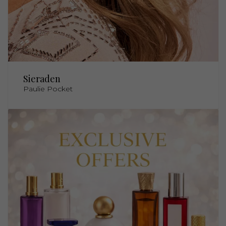
Sieraden
Paulie Pocket