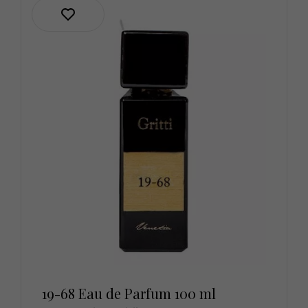
19-68 Eau de Parfum 100 ml