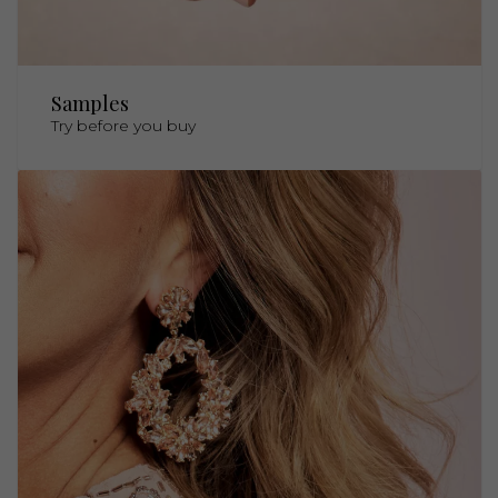
Samples
Try before you buy