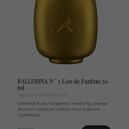
BALLERINA N ° 5 Eau de Parfum 50
ml
Nog geen beoordelingen
Essential Rose, Tangerine, Indian Fig, Orange
Blossom Absolute Turkish Rose Essence,
Crystallized...
€ 112,00