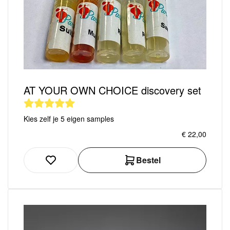
AT YOUR OWN CHOICE discovery set
Kies zelf je 5 eigen samples
€ 22,00
Bestel