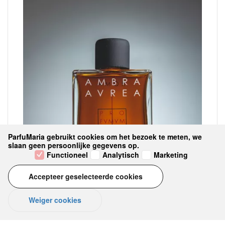
ParfuMaria gebruikt cookies om het bezoek te meten, we
slaan geen persoonlijke gegevens op.
Functioneel
Analytisch
Marketing
Accepteer geselecteerde cookies
Weiger cookies