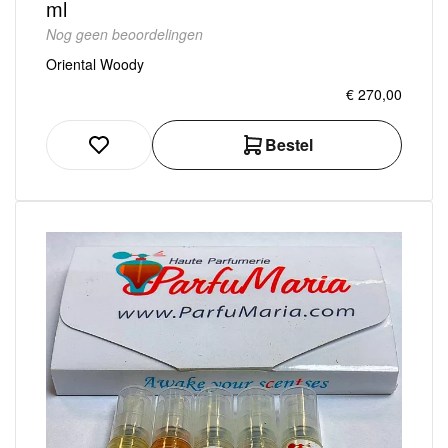
ml
Nog geen beoordelingen
Oriental Woody
€ 270,00
Bestel