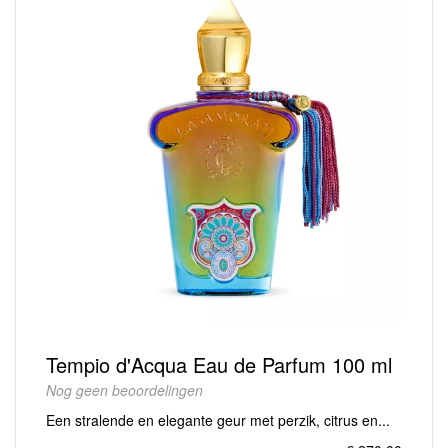
Tempio d'Acqua Eau de Parfum 100 ml
Nog geen beoordelingen
Een stralende en elegante geur met perzik, citrus en...