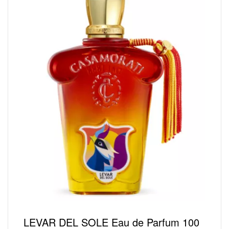
LEVAR DEL SOLE Eau de Parfum 100