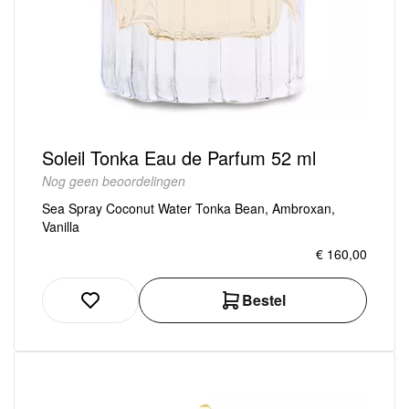
Soleil Tonka Eau de Parfum 52 ml
Nog geen beoordelingen
Sea Spray Coconut Water Tonka Bean, Ambroxan,
Vanilla
€ 160,00
Bestel