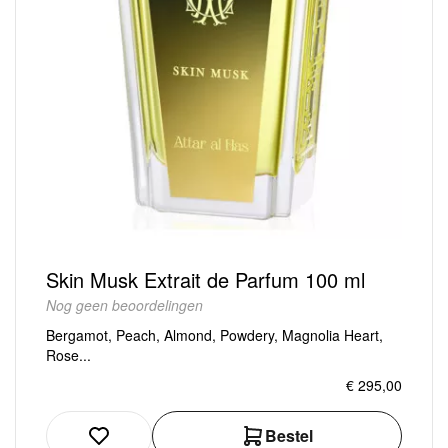
Skin Musk Extrait de Parfum 100 ml
Nog geen beoordelingen
Bergamot, Peach, Almond, Powdery, Magnolia Heart,
Rose...
€ 295,00
Bestel