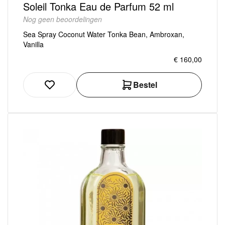
Soleil Tonka Eau de Parfum 52 ml
Nog geen beoordelingen
Sea Spray Coconut Water Tonka Bean, Ambroxan,
Vanilla
€ 160,00
Bestel