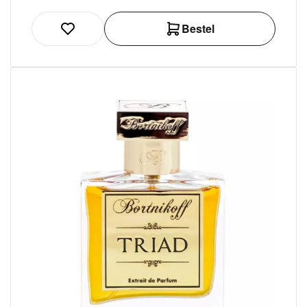
Bestel