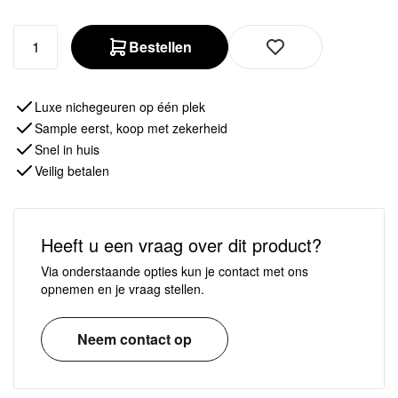
Bestellen
Luxe nichegeuren op één plek
Sample eerst, koop met zekerheid
Snel in huis
Veilig betalen
Heeft u een vraag over dit product?
Via onderstaande opties kun je contact met ons
opnemen en je vraag stellen.
Neem contact op