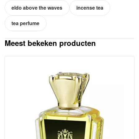
eldo above the waves
incense tea
tea perfume
Meest bekeken producten