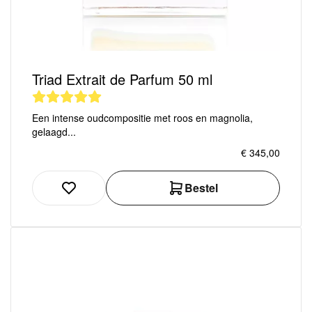
Triad Extrait de Parfum 50 ml
Een intense oudcompositie met roos en magnolia,
gelaagd...
€ 345,00
Bestel