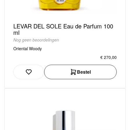
LEVAR DEL SOLE Eau de Parfum 100
ml
Nog geen beoordelingen
Oriental Woody
€ 270,00
Bestel