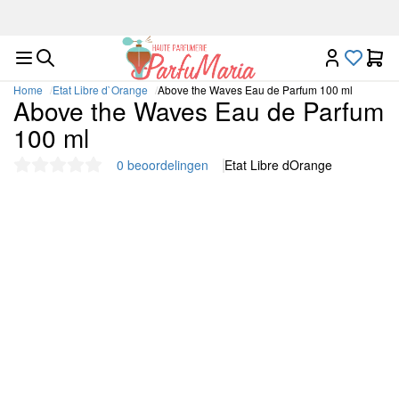
Luxe nichegeuren op één plek
Home
Etat Libre d`Orange
Above the Waves Eau de Parfum 100 ml
Above the Waves Eau de Parfum
100 ml
0 beoordelingen
Etat Libre dOrange