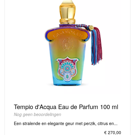
Tempio d'Acqua Eau de Parfum 100 ml
Nog geen beoordelingen
Een stralende en elegante geur met perzik, citrus en...
€ 270,00