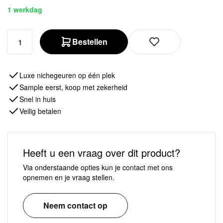
1 werkdag
Bestellen
Luxe nichegeuren op één plek
Sample eerst, koop met zekerheid
Snel in huis
Veilig betalen
Heeft u een vraag over dit product?
Via onderstaande opties kun je contact met ons
opnemen en je vraag stellen.
Neem contact op