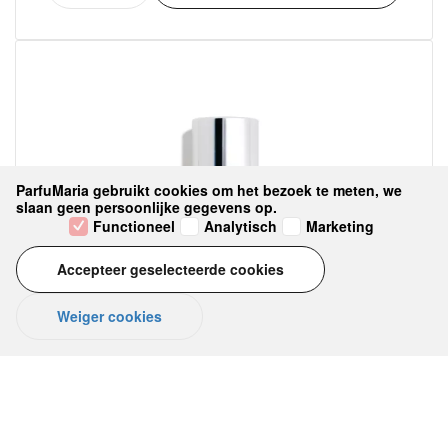
ParfuMaria gebruikt cookies om het bezoek te meten, we
slaan geen persoonlijke gegevens op.
Functioneel
Analytisch
Marketing
Accepteer geselecteerde cookies
Weiger cookies