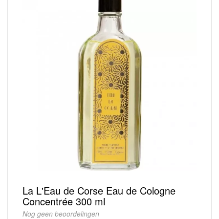
La L'Eau de Corse Eau de Cologne
Concentrée 300 ml
Nog geen beoordelingen