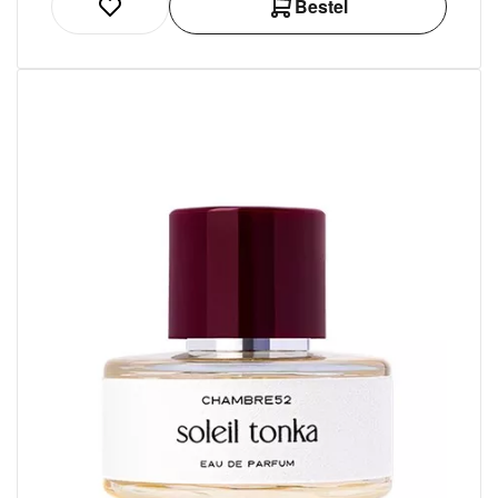
Bestel