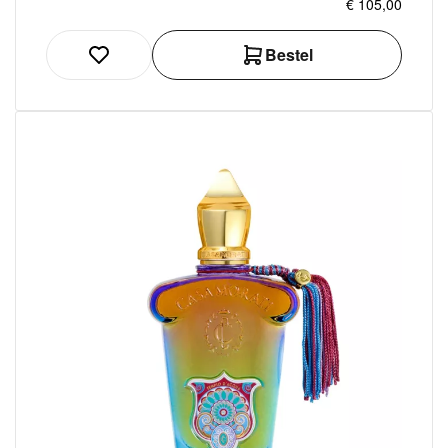
€ 105,00
Bestel