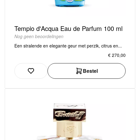
Tempio d'Acqua Eau de Parfum 100 ml
Nog geen beoordelingen
Een stralende en elegante geur met perzik, citrus en...
€ 270,00
Bestel