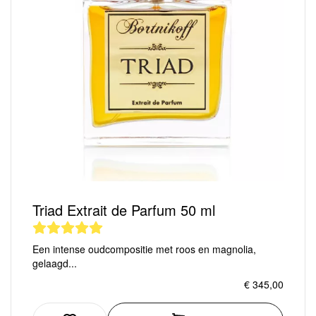
Triad Extrait de Parfum 50 ml
Een intense oudcompositie met roos en magnolia,
gelaagd...
€ 345,00