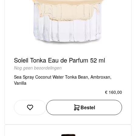
Soleil Tonka Eau de Parfum 52 ml
Nog geen beoordelingen
Sea Spray Coconut Water Tonka Bean, Ambroxan,
Vanilla
€ 160,00
Bestel