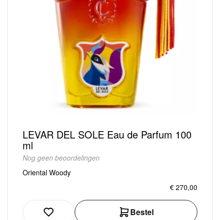
LEVAR DEL SOLE Eau de Parfum 100
ml
Nog geen beoordelingen
Oriental Woody
€ 270,00
Bestel